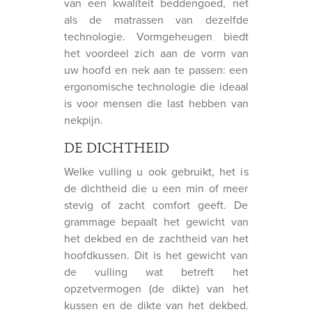
van een kwaliteit beddengoed, net
als de matrassen van dezelfde
technologie. Vormgeheugen biedt
het voordeel zich aan de vorm van
uw hoofd en nek aan te passen: een
ergonomische technologie die ideaal
is voor mensen die last hebben van
nekpijn.
DE DICHTHEID
Welke vulling u ook gebruikt, het is
de dichtheid die u een min of meer
stevig of zacht comfort geeft. De
grammage bepaalt het gewicht van
het dekbed en de zachtheid van het
hoofdkussen. Dit is het gewicht van
de vulling wat betreft het
opzetvermogen (de dikte) van het
kussen en de dikte van het dekbed.