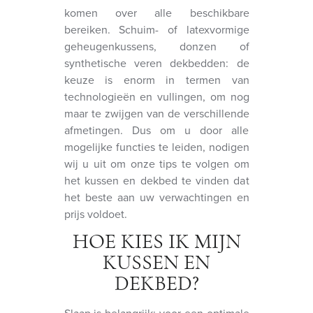
komen over alle beschikbare
bereiken. Schuim- of latexvormige
geheugenkussens, donzen of
synthetische veren dekbedden: de
keuze is enorm in termen van
technologieën en vullingen, om nog
maar te zwijgen van de verschillende
afmetingen. Dus om u door alle
mogelijke functies te leiden, nodigen
wij u uit om onze tips te volgen om
het kussen en dekbed te vinden dat
het beste aan uw verwachtingen en
prijs voldoet.
HOE KIES IK MIJN
KUSSEN EN
DEKBED?