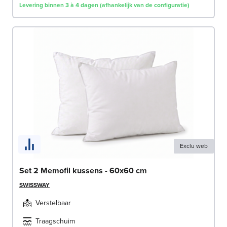
Levering binnen 3 à 4 dagen (afhankelijk van de configuratie)
Exclu web
Set 2 Memofil kussens - 60x60 cm
SWISSWAY
Verstelbaar
Traagschuim