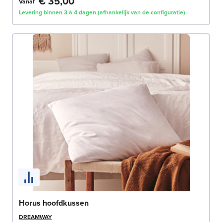
€ 35,00
Vanaf
Levering binnen 3 à 4 dagen (afhankelijk van de configuratie)
Horus hoofdkussen
DREAMWAY