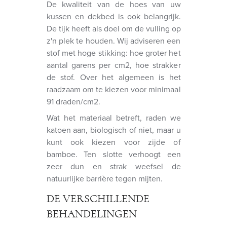
De kwaliteit van de hoes van uw
kussen en dekbed is ook belangrijk.
De tijk heeft als doel om de vulling op
z'n plek te houden. Wij adviseren een
stof met hoge stikking: hoe groter het
aantal garens per cm2, hoe strakker
de stof. Over het algemeen is het
raadzaam om te kiezen voor minimaal
91 draden/cm2.
Wat het materiaal betreft, raden we
katoen aan, biologisch of niet, maar u
kunt ook kiezen voor zijde of
bamboe. Ten slotte verhoogt een
zeer dun en strak weefsel de
natuurlijke barrière tegen mijten.
DE VERSCHILLENDE
BEHANDELINGEN