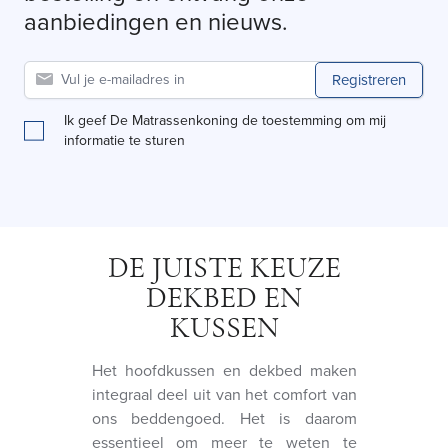
aanbiedingen en nieuws.
Registreren
Ik geef De Matrassenkoning de toestemming om mij
informatie te sturen
DE JUISTE KEUZE
DEKBED EN
KUSSEN
Het hoofdkussen en dekbed maken
integraal deel uit van het comfort van
ons beddengoed. Het is daarom
essentieel om meer te weten te