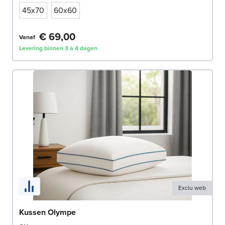
45x70
60x60
€ 69,00
Vanaf
Levering binnen 3 à 4 dagen
Exclu web
Kussen Olympe