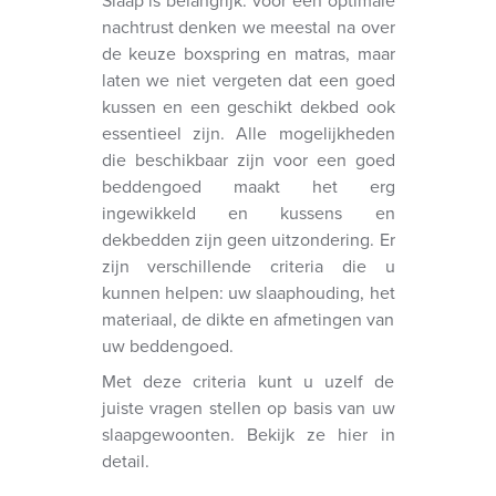
Slaap is belangrijk: voor een optimale
nachtrust denken we meestal na over
de keuze boxspring en matras, maar
laten we niet vergeten dat een goed
kussen en een geschikt dekbed ook
essentieel zijn. Alle mogelijkheden
die beschikbaar zijn voor een goed
beddengoed maakt het erg
ingewikkeld en kussens en
dekbedden zijn geen uitzondering. Er
zijn verschillende criteria die u
kunnen helpen: uw slaaphouding, het
materiaal, de dikte en afmetingen van
uw beddengoed.
Met deze criteria kunt u uzelf de
juiste vragen stellen op basis van uw
slaapgewoonten. Bekijk ze hier in
detail.