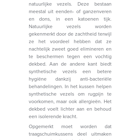
natuurlijke vezels. Deze bestaan
meestal uit eenden- of ganzenveren
en dons, in een katoenen tijk.
Natuurlijke vezels worden
gekenmerkt door de zachtheid terwijl
ze het voordeel hebben dat ze
nachtelijk zweet goed elimineren en
te beschermen tegen een vochtig
dekbed. Aan de andere kant biedt
synthetische vezels een betere
hygiëne dankzij anti-bacteriële
behandelingen. In het kussen helpen
synthetische vezels om rugpijn te
voorkomen, maar ook allergieën. Het
dekbed voelt lichter aan en behoud
een isolerende kracht.
Opgemerkt moet worden dat
traagschuimkussens deel uitmaken