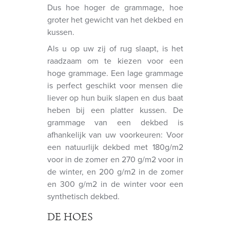
Dus hoe hoger de grammage, hoe
groter het gewicht van het dekbed en
kussen.
Als u op uw zij of rug slaapt, is het
raadzaam om te kiezen voor een
hoge grammage. Een lage grammage
is perfect geschikt voor mensen die
liever op hun buik slapen en dus baat
heben bij een platter kussen. De
grammage van een dekbed is
afhankelijk van uw voorkeuren: Voor
een natuurlijk dekbed met 180g/m2
voor in de zomer en 270 g/m2 voor in
de winter, en 200 g/m2 in de zomer
en 300 g/m2 in de winter voor een
synthetisch dekbed.
DE HOES