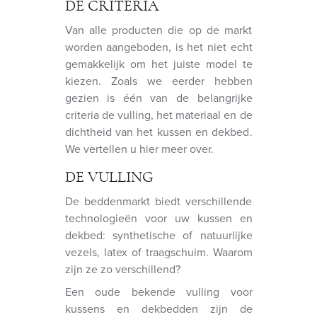
DE CRITERIA
Van alle producten die op de markt
worden aangeboden, is het niet echt
gemakkelijk om het juiste model te
kiezen. Zoals we eerder hebben
gezien is één van de belangrijke
criteria de vulling, het materiaal en de
dichtheid van het kussen en dekbed.
We vertellen u hier meer over.
DE VULLING
De beddenmarkt biedt verschillende
technologieën voor uw kussen en
dekbed: synthetische of natuurlijke
vezels, latex of traagschuim. Waarom
zijn ze zo verschillend?
Een oude bekende vulling voor
kussens en dekbedden zijn de