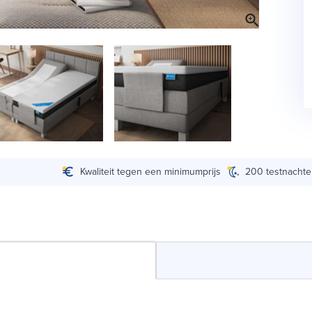
Kwaliteit tegen een minimumprijs
200 testnacht