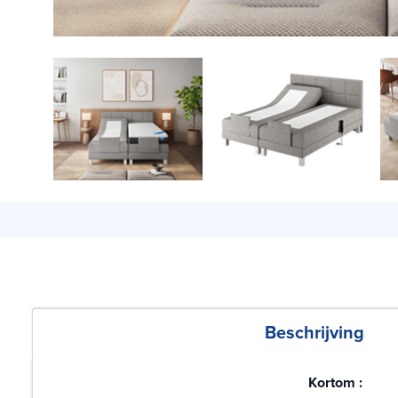
Beschrijving
Kortom :