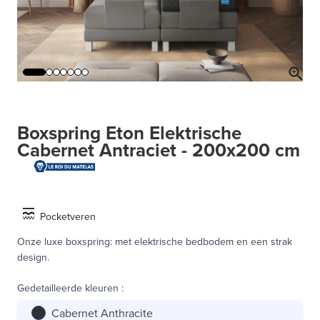
Boxspring Eton Elektrische
Cabernet Antraciet - 200x200 cm
Pocketveren
Onze luxe boxspring: met elektrische bedbodem en een strak
design.
Gedetailleerde kleuren
:
Cabernet Anthracite