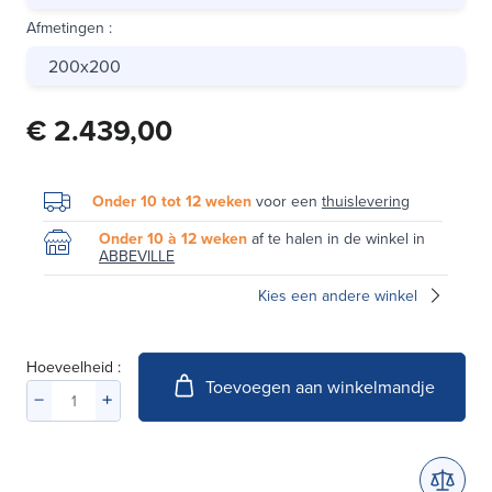
Afmetingen
:
200x200
€ 2.439,00
Onder 10 tot 12 weken
voor een
thuislevering
Onder 10 à 12 weken
af te halen in de winkel in
ABBEVILLE
Kies een andere winkel
Hoeveelheid :
Toevoegen aan winkelmandje