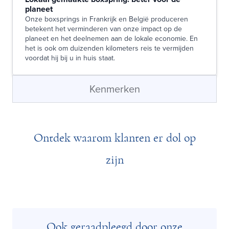
planeet
Onze boxsprings in Frankrijk en België produceren
betekent het verminderen van onze impact op de
planeet en het deelnemen aan de lokale economie. En
het is ook om duizenden kilometers reis te vermijden
voordat hij bij u in huis staat.
Kenmerken
Ontdek waarom klanten er dol op
zijn
Ook geraadpleegd door onze