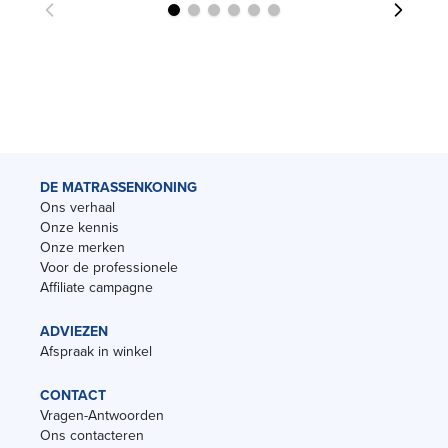
DE MATRASSENKONING
Ons verhaal
Onze kennis
Onze merken
Voor de professionele
Affiliate campagne
ADVIEZEN
Afspraak in winkel
CONTACT
Vragen-Antwoorden
Ons contacteren