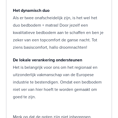
Het dynamisch duo
Als er twee onafscheidelijk zijn, is het wel het
duo bedbodem + matras! Door jezelf een
kwalitatieve bedbodem aan te schaffen en ben je
zeker van een topcomfort de ganse nacht. Tot
ziens basiscomfort, hallo droomnachten!
De lokale verankering ondersteunen
Het is belangrijk voor ons om het regionaal en
uitzonderlijk vakmanschap van de Europese
industrie te bestendigen. Omdat een bedbodem
niet ver van hier hoeft te worden gemaakt om
goed te zijn.
Merk op dat de poten zijn niet inbegrepen.