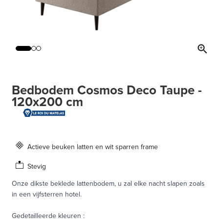
Bedbodem Cosmos Deco Taupe -
120x200 cm
Actieve beuken latten en wit sparren frame
Stevig
Onze dikste beklede lattenbodem, u zal elke nacht slapen zoals
in een vijfsterren hotel.
Gedetailleerde kleuren
: