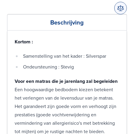
Beschrijving
Kortom :
Samenstelling van het kader : Silverspar
Ondeursteuning : Stevig
Voor een matras die je jarenlang zal begeleiden
Een hoogwaardige bedbodem kiezen betekent
het verlengen van de levensduur van je matras.
Het garandeert zijn goede vorm en verhoogt zijn
prestaties (goede vochtverwijdering en
vermindering van allergierisico's met betrekking
tot mijten) om je rustige nachten te bieden.