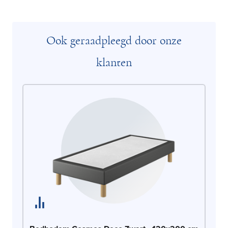
Ook geraadpleegd door onze
klanten