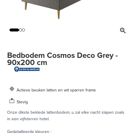
Bedbodem Cosmos Deco Grey -
90x200 cm
Actieve beuken latten en wit sparren frame
Stevig
Onze dikste beklede lattenbodem, u zal elke nacht slapen zoals
in een vijfsterren hotel.
Gedetailleerde kleuren
: