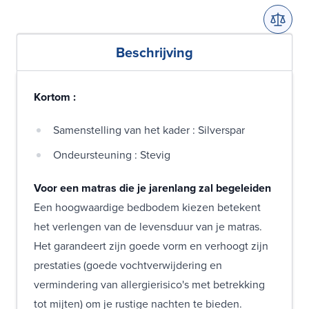
Beschrijving
Kortom :
Samenstelling van het kader : Silverspar
Ondeursteuning : Stevig
Voor een matras die je jarenlang zal begeleiden
Een hoogwaardige bedbodem kiezen betekent
het verlengen van de levensduur van je matras.
Het garandeert zijn goede vorm en verhoogt zijn
prestaties (goede vochtverwijdering en
vermindering van allergierisico's met betrekking
tot mijten) om je rustige nachten te bieden.