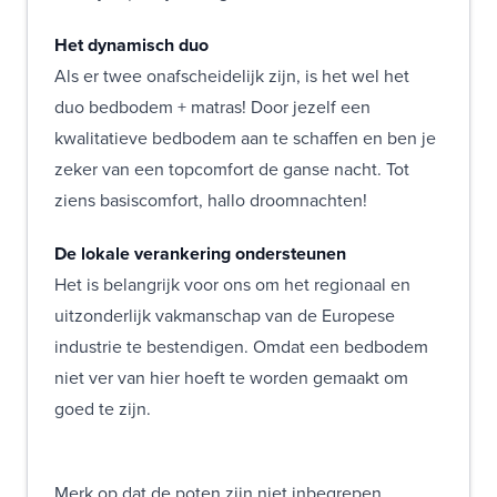
Het dynamisch duo
Als er twee onafscheidelijk zijn, is het wel het
duo bedbodem + matras! Door jezelf een
kwalitatieve bedbodem aan te schaffen en ben je
zeker van een topcomfort de ganse nacht. Tot
ziens basiscomfort, hallo droomnachten!
De lokale verankering ondersteunen
Het is belangrijk voor ons om het regionaal en
uitzonderlijk vakmanschap van de Europese
industrie te bestendigen. Omdat een bedbodem
niet ver van hier hoeft te worden gemaakt om
goed te zijn.
Merk op dat de poten zijn niet inbegrepen.