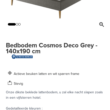
Bedbodem Cosmos Deco Grey -
140x190 cm
Actieve beuken latten en wit sparren frame
Stevig
Onze dikste beklede lattenbodem, u zal elke nacht slapen zoals
in een vijfsterren hotel.
Gedetailleerde kleuren
: