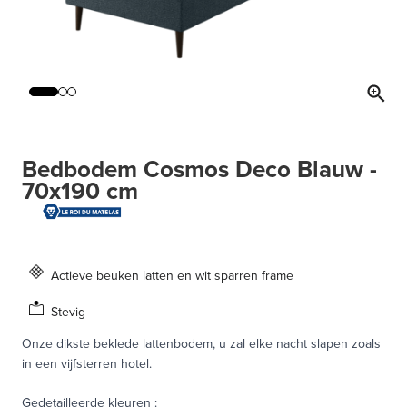
Bedbodem Cosmos Deco Blauw -
70x190 cm
Actieve beuken latten en wit sparren frame
Stevig
Onze dikste beklede lattenbodem, u zal elke nacht slapen zoals
in een vijfsterren hotel.
Gedetailleerde kleuren
: