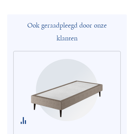
Ook geraadpleegd door onze
klanten