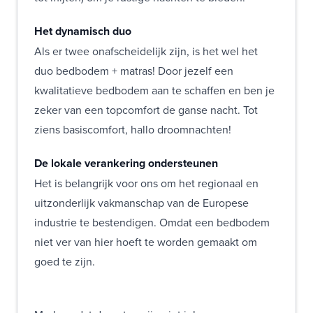
Het dynamisch duo
Als er twee onafscheidelijk zijn, is het wel het
duo bedbodem + matras! Door jezelf een
kwalitatieve bedbodem aan te schaffen en ben je
zeker van een topcomfort de ganse nacht. Tot
ziens basiscomfort, hallo droomnachten!
De lokale verankering ondersteunen
Het is belangrijk voor ons om het regionaal en
uitzonderlijk vakmanschap van de Europese
industrie te bestendigen. Omdat een bedbodem
niet ver van hier hoeft te worden gemaakt om
goed te zijn.