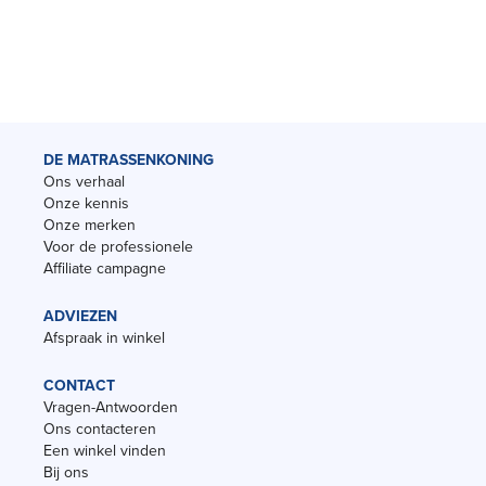
DE MATRASSENKONING
Ons verhaal
Onze kennis
Onze merken
Voor de professionele
Affiliate campagne
ADVIEZEN
Afspraak in winkel
CONTACT
Vragen-Antwoorden
Ons contacteren
Een winkel vinden
Bij ons