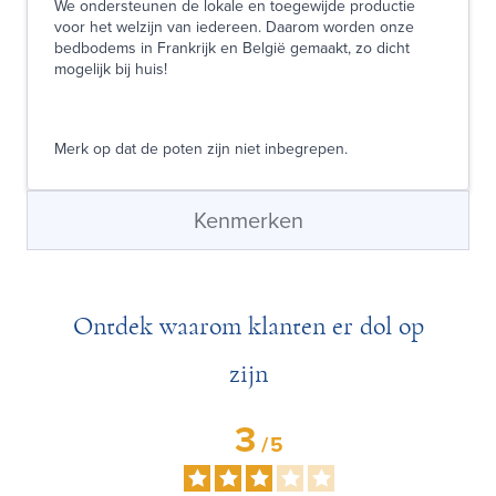
We ondersteunen de lokale en toegewijde productie
voor het welzijn van iedereen. Daarom worden onze
bedbodems in Frankrijk en België gemaakt, zo dicht
mogelijk bij huis!
Merk op dat de poten zijn niet inbegrepen.
Kenmerken
Ontdek waarom klanten er dol op
zijn
3
/
5