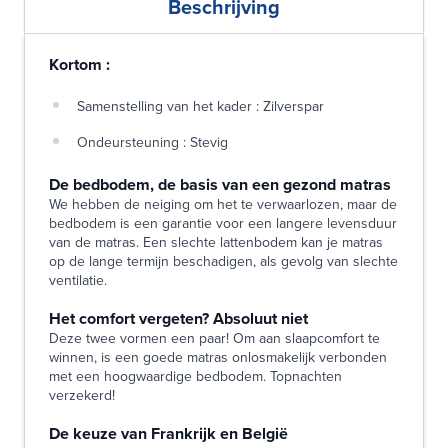
Beschrijving
Kortom :
Samenstelling van het kader : Zilverspar
Ondeursteuning : Stevig
De bedbodem, de basis van een gezond matras
We hebben de neiging om het te verwaarlozen, maar de
bedbodem is een garantie voor een langere levensduur
van de matras. Een slechte lattenbodem kan je matras
op de lange termijn beschadigen, als gevolg van slechte
ventilatie.
Het comfort vergeten? Absoluut niet
Deze twee vormen een paar! Om aan slaapcomfort te
winnen, is een goede matras onlosmakelijk verbonden
met een hoogwaardige bedbodem. Topnachten
verzekerd!
De keuze van Frankrijk en België