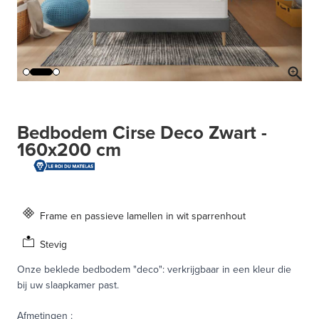
Bedbodem Cirse Deco Zwart -
160x200 cm
Frame en passieve lamellen in wit sparrenhout
Stevig
Onze beklede bedbodem "deco": verkrijgbaar in een kleur die
bij uw slaapkamer past.
Afmetingen
: