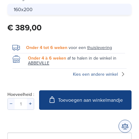
160x200
€ 389,00
Onder 4 tot 6 weken
voor een
thuislevering
Onder 4 à 6 weken
af te halen in de winkel in
ABBEVILLE
Kies een andere winkel
Hoeveelheid :
Toevoegen aan winkelmandje