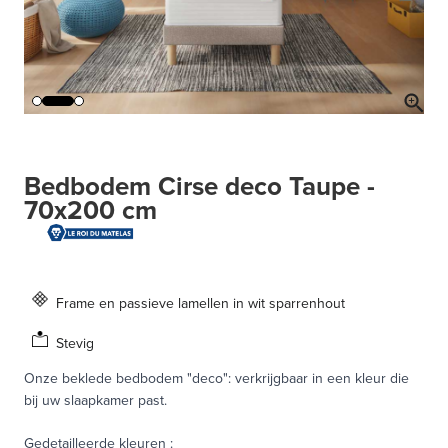
Bedbodem Cirse deco Taupe -
70x200 cm
Frame en passieve lamellen in wit sparrenhout
Stevig
Onze beklede bedbodem "deco": verkrijgbaar in een kleur die
bij uw slaapkamer past.
Gedetailleerde kleuren
: