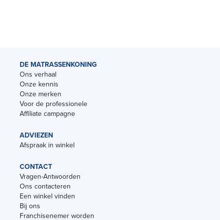
DE MATRASSENKONING
Ons verhaal
Onze kennis
Onze merken
Voor de professionele
Affiliate campagne
ADVIEZEN
Afspraak in winkel
CONTACT
Vragen-Antwoorden
Ons contacteren
Een winkel vinden
Bij ons
Franchisenemer worden