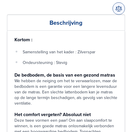
Beschrijving
Kortom :
Samenstelling van het kader : Zilverspar
Ondeursteuning : Stevig
De bedbodem, de basis van een gezond matras
We hebben de neiging om het te verwaarlozen, maar de
bedbodem is een garantie voor een langere levensduur
van de matras. Een slechte lattenbodem kan je matras
op de lange termijn beschadigen, als gevolg van slechte
ventilatie.
Het comfort vergeten? Absoluut niet
Deze twee vormen een paar! Om aan slaapcomfort te
winnen, is een goede matras onlosmakelijk verbonden
met een hoogwaardige bedbodem. Topnachten