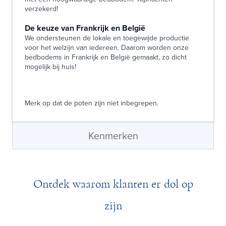
verzekerd!
De keuze van Frankrijk en België
We ondersteunen de lokale en toegewijde productie
voor het welzijn van iedereen. Daarom worden onze
bedbodems in Frankrijk en België gemaakt, zo dicht
mogelijk bij huis!
Merk op dat de poten zijn niet inbegrepen.
Kenmerken
Ontdek waarom klanten er dol op
zijn