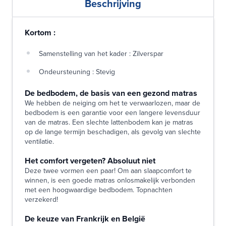
Beschrijving
Kortom :
Samenstelling van het kader : Zilverspar
Ondeursteuning : Stevig
De bedbodem, de basis van een gezond matras
We hebben de neiging om het te verwaarlozen, maar de
bedbodem is een garantie voor een langere levensduur
van de matras. Een slechte lattenbodem kan je matras
op de lange termijn beschadigen, als gevolg van slechte
ventilatie.
Het comfort vergeten? Absoluut niet
Deze twee vormen een paar! Om aan slaapcomfort te
winnen, is een goede matras onlosmakelijk verbonden
met een hoogwaardige bedbodem. Topnachten
verzekerd!
De keuze van Frankrijk en België