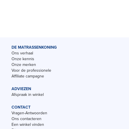
DE MATRASSENKONING
Ons verhaal
Onze kennis
Onze merken
Voor de professionele
Affiliate campagne
ADVIEZEN
Afspraak in winkel
CONTACT
Vragen-Antwoorden
Ons contacteren
Een winkel vinden