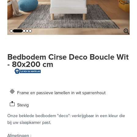
Bedbodem Cirse Deco Boucle Wit
- 80x200 cm
Frame en passieve lamellen in wit sparrenhout
Stevig
Onze beklede bedbodem "deco": verkrijgbaar in een kleur die
bij uw slaapkamer past.
Afmetingen
: