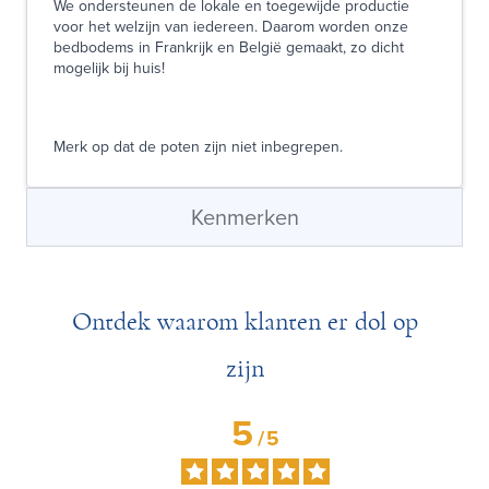
We ondersteunen de lokale en toegewijde productie
voor het welzijn van iedereen. Daarom worden onze
bedbodems in Frankrijk en België gemaakt, zo dicht
mogelijk bij huis!
Merk op dat de poten zijn niet inbegrepen.
Kenmerken
Ontdek waarom klanten er dol op
zijn
5
/
5