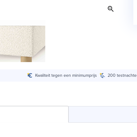
Kwaliteit tegen een minimumprijs
200 testnacht