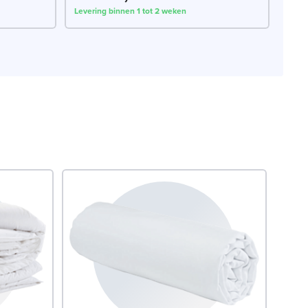
Levering binnen 1 tot 2 weken
.