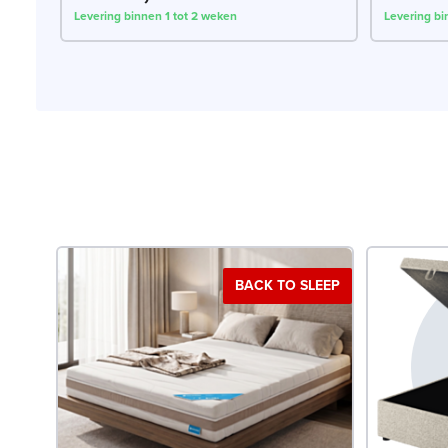
Levering binnen 1 tot 2 weken
Levering bi
BACK TO SLEEP