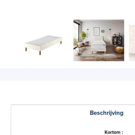
Beschrijving
Kortom :