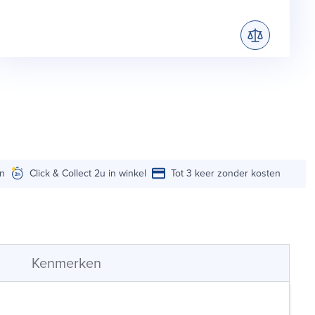
en
Click & Collect 2u in winkel
Tot 3 keer zonder kosten
Kenmerken