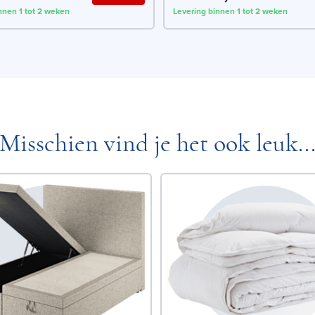
nnen 1 tot 2 weken
Levering binnen 1 tot 2 weken
Misschien vind je het ook leuk..